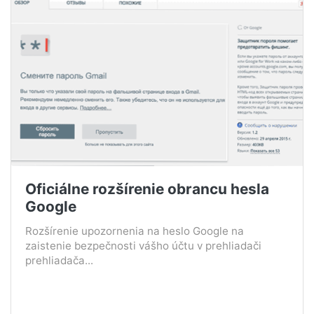
Oficiálne rozšírenie obrancu hesla
Google
Rozšírenie upozornenia na heslo Google na
zaistenie bezpečnosti vášho účtu v prehliadači
prehliadača...