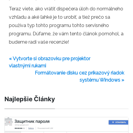
Teraz viete, ako vrátiť dispečera úloh do normálneho
vzhľadu a aké ľahké je to urobiť, a tiež prečo sa
používa typ tohto programu tohto servisného
programu. Dúfame, že vám tento článok pomohol, a
budeme radi vaše recenzie!
« Vytvorte si obrazovku pre projektor
vlastnými rukami
Formátovanie disku cez príkazový riadok
systému Windows »
Najlepšie Články