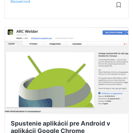
Bezpečnosť
Spustenie aplikácií pre Android v
aplikácii Google Chrome