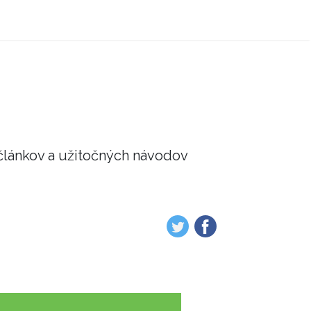
článkov a užitočných návodov