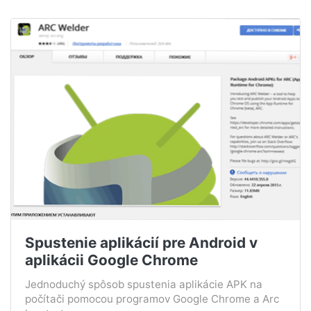
Spustenie aplikácií pre Android v
aplikácii Google Chrome
Jednoduchý spôsob spustenia aplikácie APK na
počítači pomocou programov Google Chrome a Arc