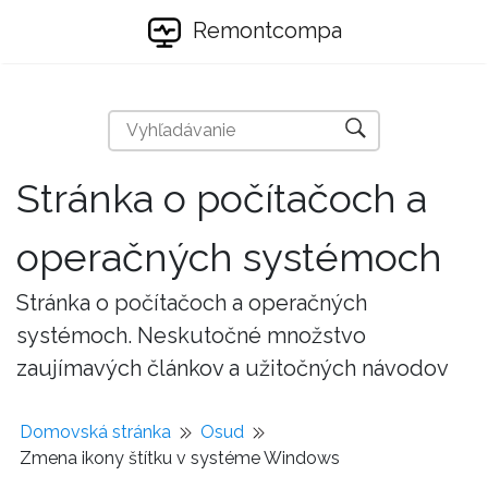
Remontcompa
Stránka o počítačoch a
operačných systémoch
Stránka o počítačoch a operačných
systémoch. Neskutočné množstvo
zaujímavých článkov a užitočných návodov
Domovská stránka
Osud
Zmena ikony štítku v systéme Windows