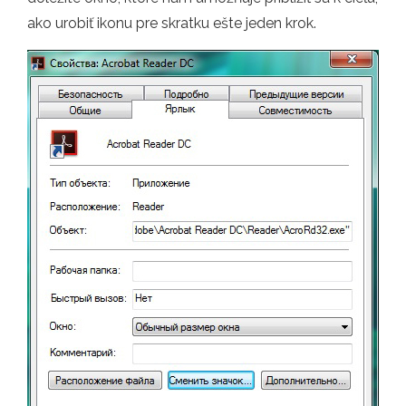
ako urobiť ikonu pre skratku ešte jeden krok.