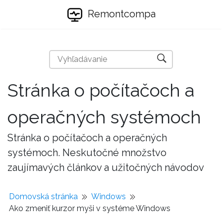
Remontcompa
Stránka o počítačoch a
operačných systémoch
Stránka o počítačoch a operačných
systémoch. Neskutočné množstvo
zaujímavých článkov a užitočných návodov
Domovská stránka
Windows
Ako zmeniť kurzor myši v systéme Windows