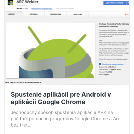
Spustenie aplikácií pre Android v
aplikácii Google Chrome
Jednoduchý spôsob spustenia aplikácie APK na
počítači pomocou programov Google Chrome a Arc
bez tret...