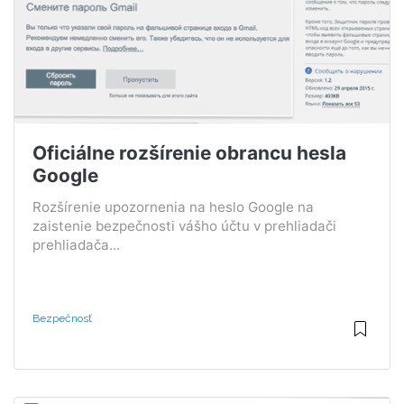
Oficiálne rozšírenie obrancu hesla
Google
Rozšírenie upozornenia na heslo Google na
zaistenie bezpečnosti vášho účtu v prehliadači
prehliadača...
Bezpečnosť