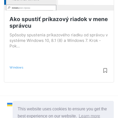
Ako spustiť príkazový riadok v mene
správcu
Spôsoby spustenia príkazového riadku od správcu v
systéme Windows 10, 8.1 (8) a Windows 7. Krok -
Pok...
Windows
This website uses cookies to ensure you get the
best experience on our website.
Learn more