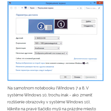
Na samotnom notebooku (Windows 7 a 8. V
systéme Windows 10, trochu inak - ako zmeniť
rozlíšenie obrazovky v systéme Windows 10),
kliknite na pravé tlačidlo myši na prázdne miesto