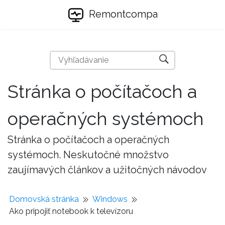
Remontcompa
Stránka o počítačoch a
operačných systémoch
Stránka o počítačoch a operačných
systémoch. Neskutočné množstvo
zaujímavých článkov a užitočných návodov
Domovská stránka
Windows
Ako pripojiť notebook k televízoru