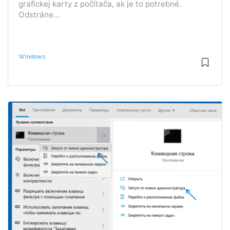
grafickej karty z počítača, ak je to potrebné.
Odstráne...
Windows