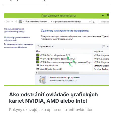
Ako odstrániť ovládače grafických
kariet NVIDIA, AMD alebo Intel
Pokyny ukazujú, ako úplne odstrániť ovládače