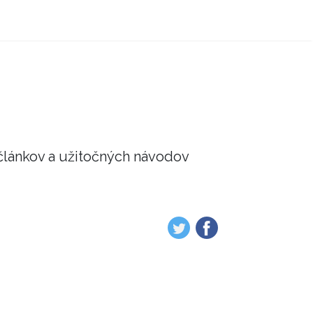
článkov a užitočných návodov