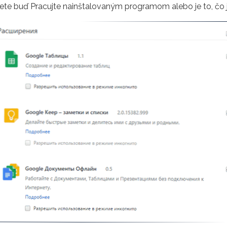
ujete buď Pracujte nainštalovaným programom alebo je to, čo 