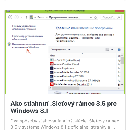
Ako stiahnuť .Sieťový rámec 3.5 pre
Windows 8.1
Dva spôsoby sťahovania a inštalácie .Sieťový rámec
3.5 v systéme Windows 8.1 z oficiálnej stránky a ...