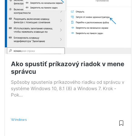
Ako spustiť príkazový riadok v mene
správcu
Spôsoby spustenia príkazového riadku od správcu v
systéme Windows 10, 8.1 (8) a Windows 7. Krok -
Pok...
Windows