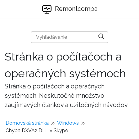
Remontcompa
Stránka o počítačoch a
operačných systémoch
Stránka o počítačoch a operačných
systémoch. Neskutočné množstvo
zaujímavých článkov a užitočných návodov
Domovská stránka
Windows
Chyba DXVA2.DLL v Skype