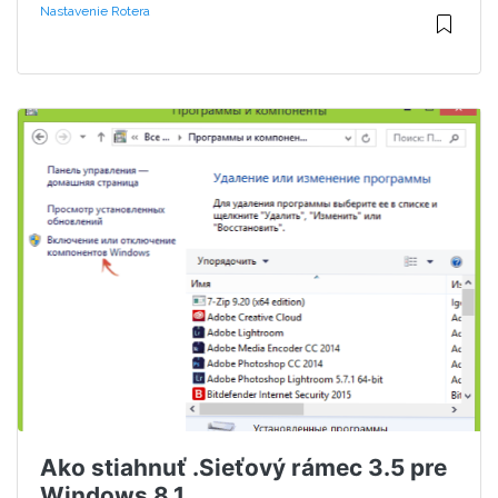
Nastavenie Rotera
Ako stiahnuť .Sieťový rámec 3.5 pre
Windows 8.1