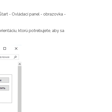
Štart - Ovládací panel - obrazovka -
rientáciu, ktorú potrebujete, aby sa