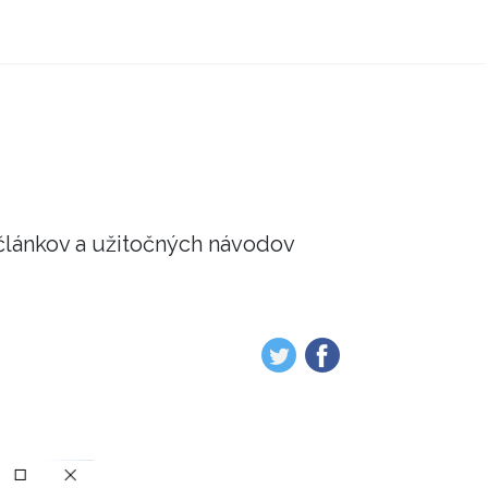
článkov a užitočných návodov