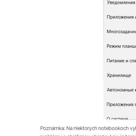
Poznámka: Na niektorých notebookoch vy