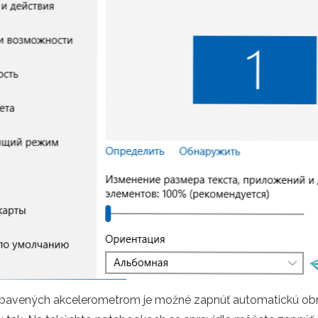
bavených akcelerometrom je možné zapnúť automatickú ob