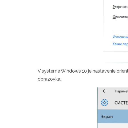
V systéme Windows 10 je nastavenie orientá
obrazovka.