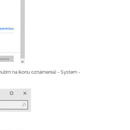
iknutím na ikonu oznámenia) - System -