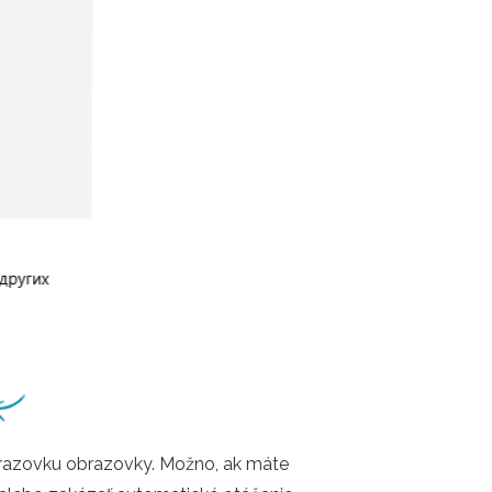
razovku obrazovky. Možno, ak máte