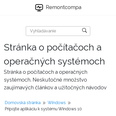
Remontcompa
Stránka o počítačoch a
operačných systémoch
Stránka o počítačoch a operačných
systémoch. Neskutočné množstvo
zaujímavých článkov a užitočných návodov
Domovská stránka
Windows
Pripojte aplikáciu k systému Windows 10