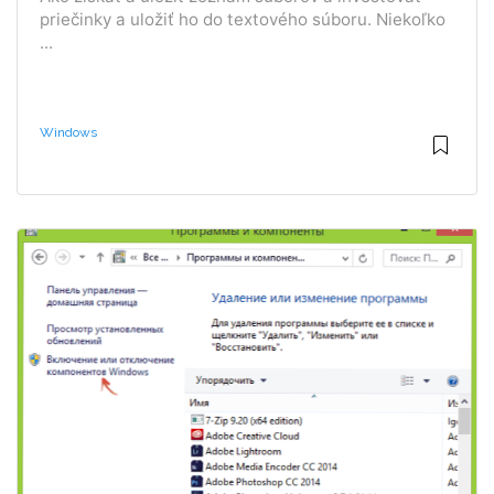
priečinky a uložiť ho do textového súboru. Niekoľko
...
Windows