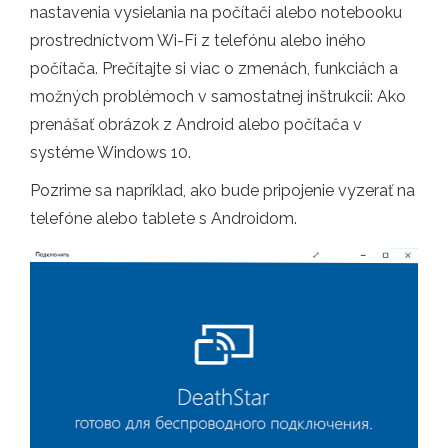
nastavenia vysielania na počítači alebo notebooku
prostredníctvom Wi-Fi z telefónu alebo iného
počítača. Prečítajte si viac o zmenách, funkciách a
možných problémoch v samostatnej inštrukcii: Ako
prenášať obrázok z Android alebo počítača v
systéme Windows 10.
Pozrime sa napríklad, ako bude pripojenie vyzerať na
telefóne alebo tablete s Androidom.