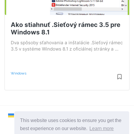
Ako stiahnuť .Sieťový rámec 3.5 pre
Windows 8.1
Dva spôsoby sťahovania a inštalácie .Sieťový rámec
3.5 v systéme Windows 8.1 z oficiálnej stránky a ...
Windows
This website uses cookies to ensure you get the
best experience on our website.
Learn more