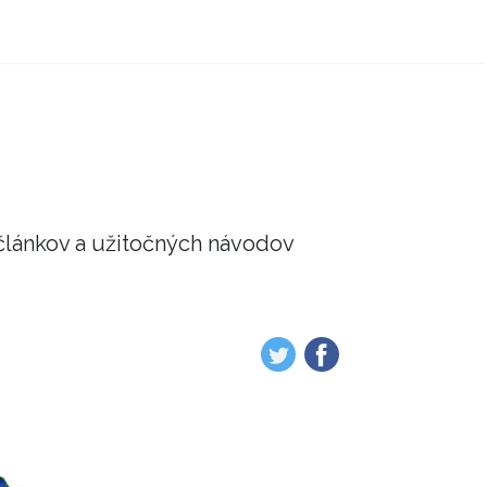
článkov a užitočných návodov