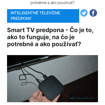
potrebné a ako používať?
INTELIGENTNÉ TELEVÍZNE
PREDPONY
Smart TV predpona - Čo je to,
ako to funguje, na čo je
potrebné a ako používať?