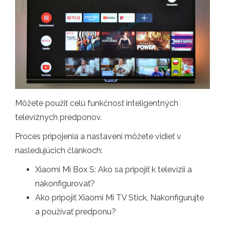
Môžete použiť celú funkčnosť inteligentných
televíznych predponov.
Proces pripojenia a nastavení môžete vidieť v
nasledujúcich článkoch:
Xiaomi Mi Box S: Ako sa pripojiť k televízii a
nakonfigurovať?
Ako pripojiť Xiaomi Mi TV Stick, Nakonfigurujte
a používať predponu?