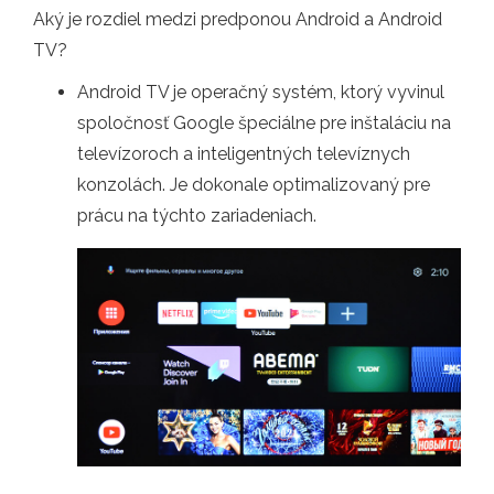
Aký je rozdiel medzi predponou Android a Android
TV?
Android TV je operačný systém, ktorý vyvinul
spoločnosť Google špeciálne pre inštaláciu na
televízoroch a inteligentných televíznych
konzolách. Je dokonale optimalizovaný pre
prácu na týchto zariadeniach.