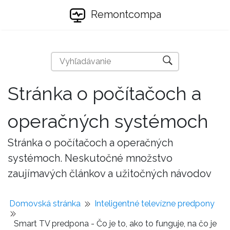
Remontcompa
Stránka o počítačoch a
operačných systémoch
Stránka o počítačoch a operačných
systémoch. Neskutočné množstvo
zaujímavých článkov a užitočných návodov
Domovská stránka
Inteligentné televízne predpony
Smart TV predpona - Čo je to, ako to funguje, na čo je