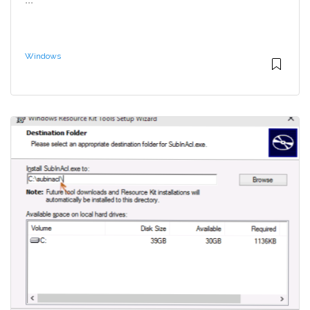
Windows