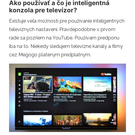
Ako používať a čo je inteligentná
konzola pre televízor?
Existuje veľa možností pre používanie inteligentných
televíznych nastavení. Pravdepodobne v prvom
rade sa pozriem na YouTube. Používam predponu
iba na to. Niekedy sledujem televízne kanály a filmy
cez Megogo plateným predplatným.