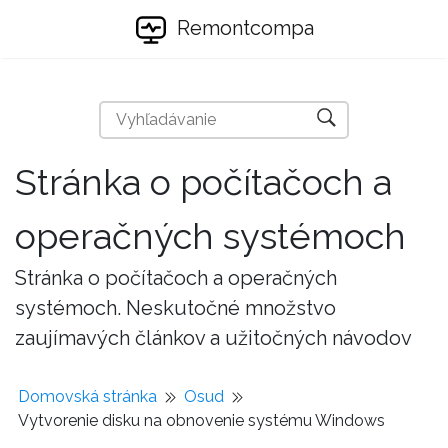
Remontcompa
Stránka o počítačoch a
operačných systémoch
Stránka o počítačoch a operačných
systémoch. Neskutočné množstvo
zaujímavých článkov a užitočných návodov
Domovská stránka
Osud
Vytvorenie disku na obnovenie systému Windows