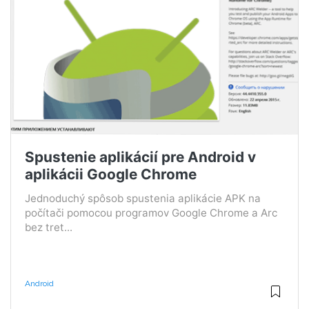
Spustenie aplikácií pre Android v
aplikácii Google Chrome
Jednoduchý spôsob spustenia aplikácie APK na
počítači pomocou programov Google Chrome a Arc
bez tret...
Android