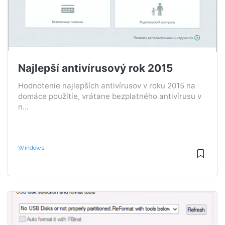
Najlepší antivírusový rok 2015
Hodnotenie najlepších antivírusov v roku 2015 na
domáce použitie, vrátane bezplatného antivírusu v
n...
Windows