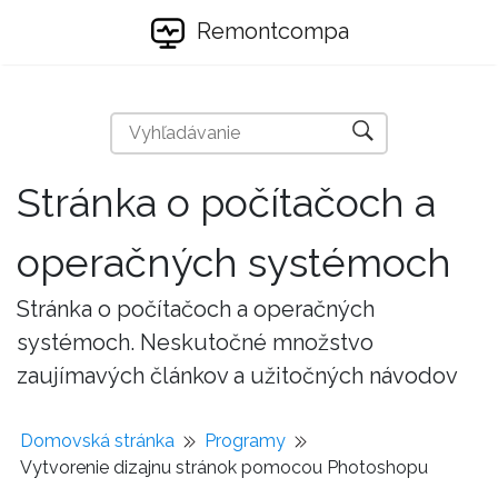
Remontcompa
Stránka o počítačoch a
operačných systémoch
Stránka o počítačoch a operačných
systémoch. Neskutočné množstvo
zaujímavých článkov a užitočných návodov
Domovská stránka
Programy
Vytvorenie dizajnu stránok pomocou Photoshopu