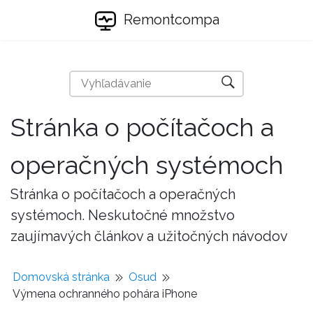
Remontcompa
Stránka o počítačoch a
operačných systémoch
Stránka o počítačoch a operačných
systémoch. Neskutočné množstvo
zaujímavých článkov a užitočných návodov
Domovská stránka
Osud
Výmena ochranného pohára iPhone