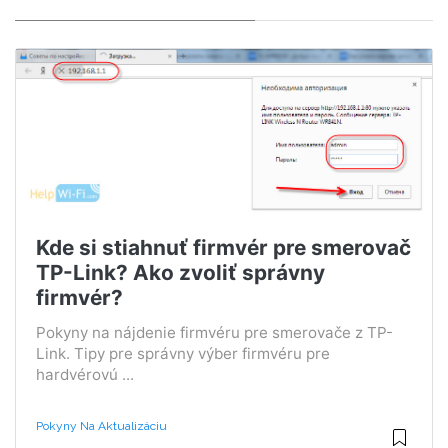
Kde si stiahnuť firmvér pre smerovač
TP-Link? Ako zvoliť správny
firmvér?
Pokyny na nájdenie firmvéru pre smerovače z TP-
Link. Tipy pre správny výber firmvéru pre
hardvérovú ...
Pokyny Na Aktualizáciu