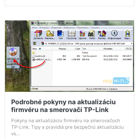
Podrobné pokyny na aktualizáciu
firmvéru na smerovači TP-Link
Pokyny na aktualizáciu firmvéru na smerovačoch
TP-Link. Tipy a pravidlá pre bezpečnú aktualizáciu
vs...