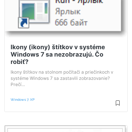
Ikony (ikony) štítkov v systéme
Windows 7 sa nezobrazujú. Čo
robiť?
Ikony štítkov na stolnom počítači a priečinkoch v
systéme Windows 7 sa zastavili zobrazovanie?
Prečí...
Windows 7, XP