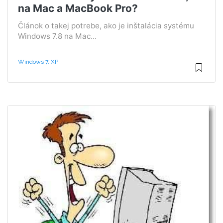
na Mac a MacBook Pro?
Článok o takej potrebe, ako je inštalácia systému
Windows 7.8 na Mac...
Windows 7, XP