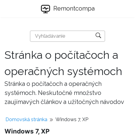
Remontcompa
Stránka o počítačoch a
operačných systémoch
Stránka o počítačoch a operačných
systémoch. Neskutočné množstvo
zaujímavých článkov a užitočných návodov
Domovská stránka
Windows 7, XP
Windows 7, XP