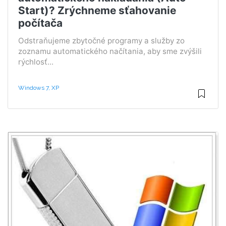
Start)? Zrýchneme sťahovanie
počítača
Odstraňujeme zbytočné programy a služby zo
zoznamu automatického načítania, aby sme zvýšili
rýchlosť...
Windows 7, XP