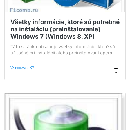
Všetky informácie, ktoré sú potrebné
na inštaláciu (preinštalovanie)
Windows 7 (Windows 8, XP)
Táto stránka obsahuje všetky informácie, ktoré sú
užitočné pri inštalácii alebo preinštalovaní opera...
Windows 7, XP