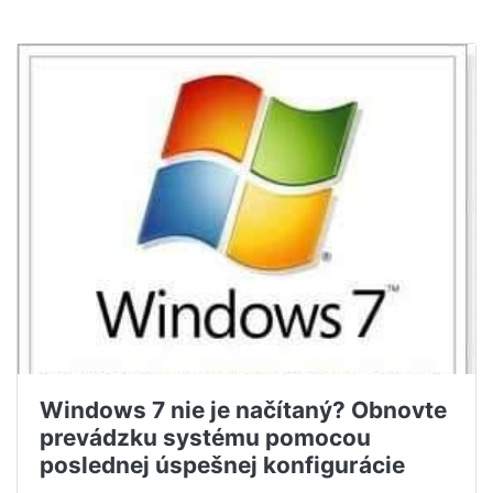
Windows 7 nie je načítaný? Obnovte
prevádzku systému pomocou
poslednej úspešnej konfigurácie