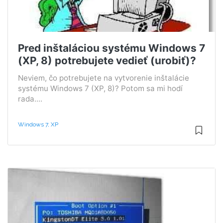
Pred inštaláciou systému Windows 7
(XP, 8) potrebujete vedieť (urobiť)?
Neviem, čo potrebujete na vytvorenie inštalácie
systému Windows 7 (XP, 8)? Potom sa mi hodí
rada....
Windows 7, XP