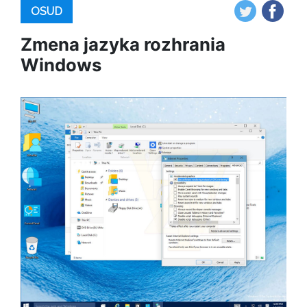
OSUD
Zmena jazyka rozhrania
Windows