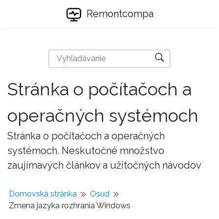
Remontcompa
Stránka o počítačoch a
operačných systémoch
Stránka o počítačoch a operačných
systémoch. Neskutočné množstvo
zaujímavých článkov a užitočných návodov
Domovská stránka
Osud
Zmena jazyka rozhrania Windows