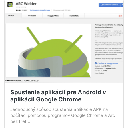
Spustenie aplikácií pre Android v
aplikácii Google Chrome
Jednoduchý spôsob spustenia aplikácie APK na
počítači pomocou programov Google Chrome a Arc
bez tret...