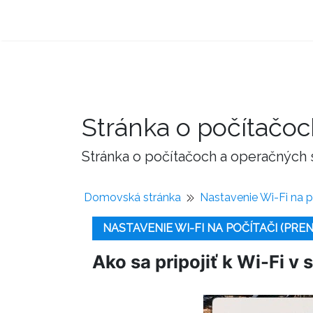
Stránka o počítačo
Stránka o počítačoch a operačných
Domovská stránka
Nastavenie Wi-Fi na p
NASTAVENIE WI-FI NA POČÍTAČI (PRE
Ako sa pripojiť k Wi-Fi 