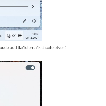
 bude pod tlačidlom. Ak chcete otvoriť