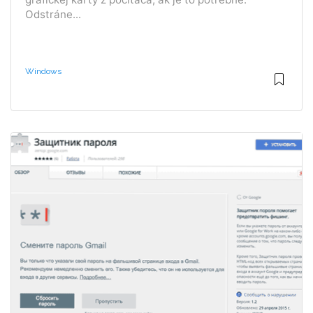
Odstráne...
Windows