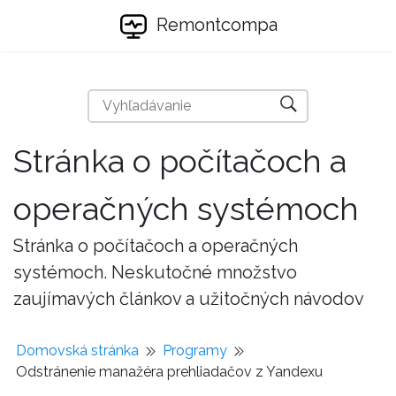
Remontcompa
Stránka o počítačoch a
operačných systémoch
Stránka o počítačoch a operačných
systémoch. Neskutočné množstvo
zaujímavých článkov a užitočných návodov
Domovská stránka
Programy
Odstránenie manažéra prehliadačov z Yandexu