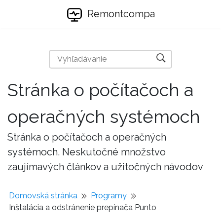
Remontcompa
Stránka o počítačoch a
operačných systémoch
Stránka o počítačoch a operačných
systémoch. Neskutočné množstvo
zaujímavých článkov a užitočných návodov
Domovská stránka
Programy
Inštalácia a odstránenie prepínača Punto