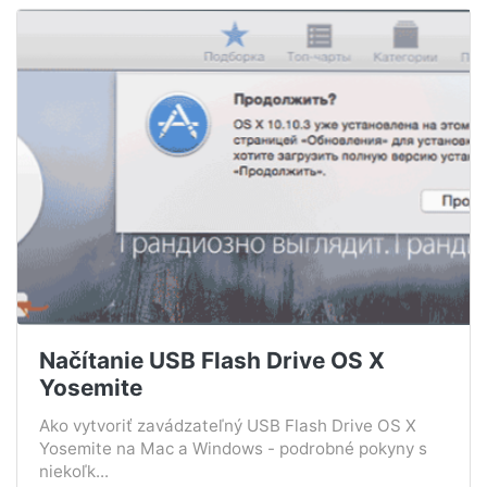
Načítanie USB Flash Drive OS X
Yosemite
Ako vytvoriť zavádzateľný USB Flash Drive OS X
Yosemite na Mac a Windows - podrobné pokyny s
niekoľk...