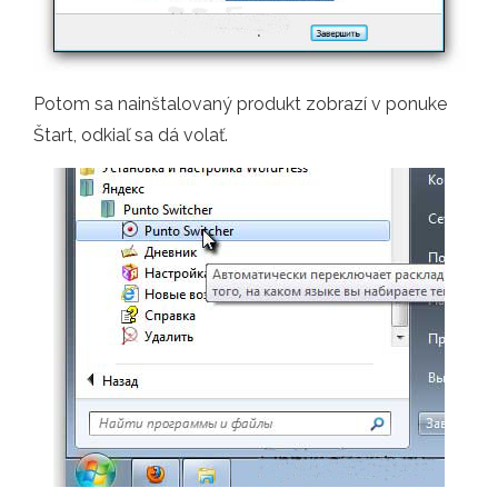
Potom sa nainštalovaný produkt zobrazí v ponuke
Štart, odkiaľ sa dá volať.