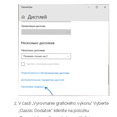
V časti „Vyrovnanie grafického výkonu“ Vyberte
„Classic Dodatok“, kliknite na položku