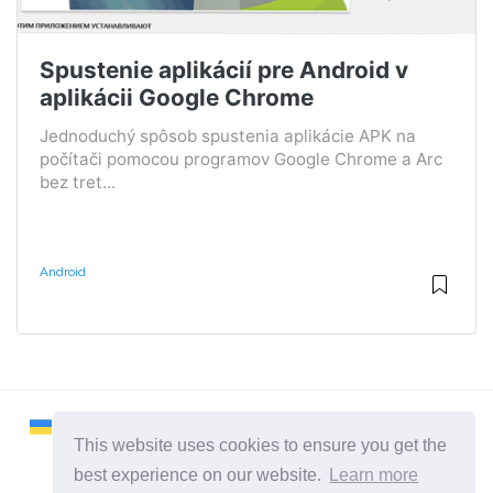
Spustenie aplikácií pre Android v
aplikácii Google Chrome
Jednoduchý spôsob spustenia aplikácie APK na
počítači pomocou programov Google Chrome a Arc
bez tret...
Android
This website uses cookies to ensure you get the
best experience on our website.
Learn more