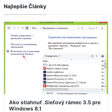
Najlepšie Články
Ako stiahnuť .Sieťový rámec 3.5 pre
Windows 8.1