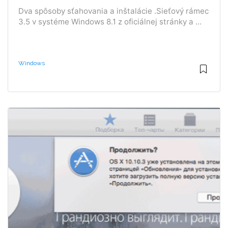
Dva spôsoby sťahovania a inštalácie .Sieťový rámec
3.5 v systéme Windows 8.1 z oficiálnej stránky a ...
Windows