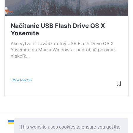
Načítanie USB Flash Drive OS X
Yosemite
Ako vytvoriť zavádzateľný USB Flash Drive OS X
Yosemite na Mac a Windows - podrobné pokyny s
niekoľk...
IOS A MacOS
This website uses cookies to ensure you get the