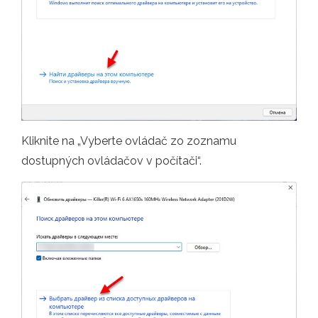
Kliknite na „Vyberte ovládač zo zoznamu
dostupných ovládačov v počítači“.