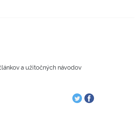
článkov a užitočných návodov