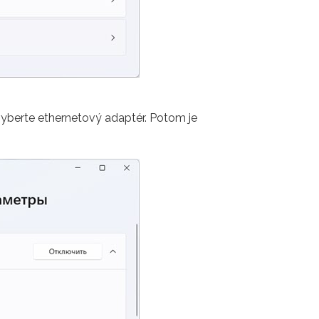
vyberte ethernetový adaptér. Potom je