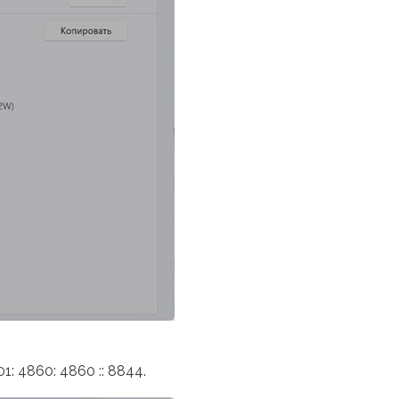
1: 4860: 4860 :: 8844.