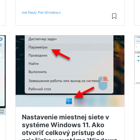
Iné Rady Pre Windows
Nastavenie miestnej siete v
systéme Windows 11. Ako
otvoriť celkový prístup do