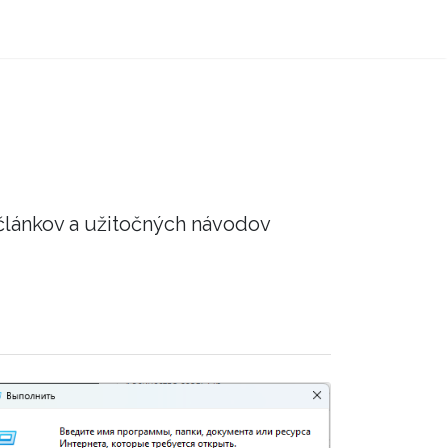
článkov a užitočných návodov