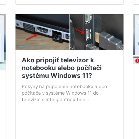
Ako pripojiť televízor k
notebooku alebo počítači
systému Windows 11?
Pokyny na pripojenie notebooku alebo
počítača v systéme Windows 11 do
televízie s inteligentnou tele...