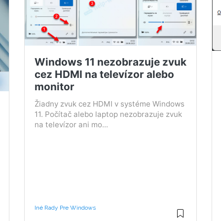
Windows 11 nezobrazuje zvuk
cez HDMI na televízor alebo
monitor
Žiadny zvuk cez HDMI v systéme Windows
11. Počítač alebo laptop nezobrazuje zvuk
na televízor ani mo...
Iné Rady Pre Windows