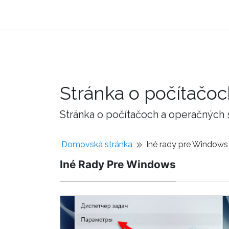
Stránka o počítačo
Stránka o počítačoch a operačných
Domovská stránka
Iné rady pre Windows
Iné Rady Pre Windows