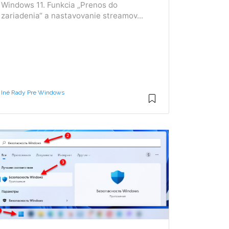
Windows 11. Funkcia „Prenos do
zariadenia“ a nastavovanie streamov...
Iné Rady Pre Windows