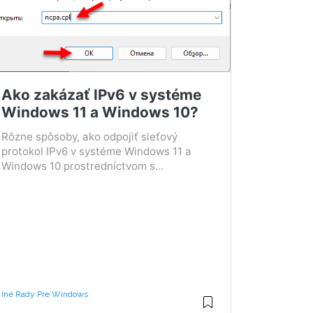
Ako zakázať IPv6 v systéme
Windows 11 a Windows 10?
Rôzne spôsoby, ako odpojiť sieťový
protokol IPv6 v systéme Windows 11 a
Windows 10 prostredníctvom s...
Iné Rady Pre Windows