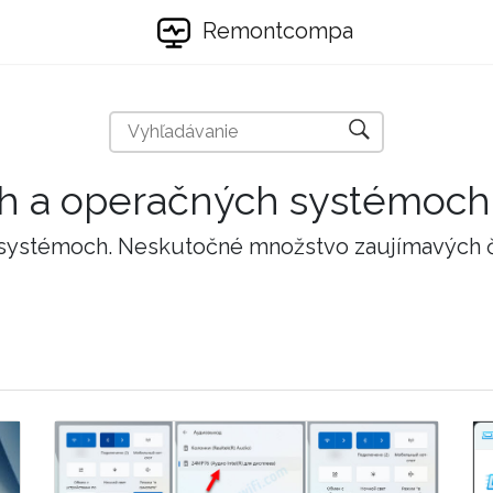
Remontcompa
ch a operačných systémoch
 systémoch. Neskutočné množstvo zaujímavých 