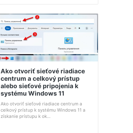
Ako otvoriť sieťové riadiace
centrum a celkový prístup
alebo sieťové pripojenia k
systému Windows 11
Ako otvoriť sieťové riadiace centrum a
celkový prístup k systému Windows 11 a
získanie prístupu k ok...