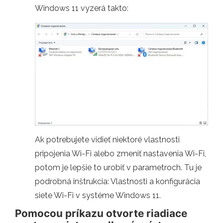
Windows 11 vyzerá takto:
Ak potrebujete vidieť niektoré vlastnosti
pripojenia Wi-Fi alebo zmeniť nastavenia Wi-Fi,
potom je lepšie to urobiť v parametroch. Tu je
podrobná inštrukcia: Vlastnosti a konfigurácia
siete Wi-Fi v systéme Windows 11.
Pomocou príkazu otvorte riadiace