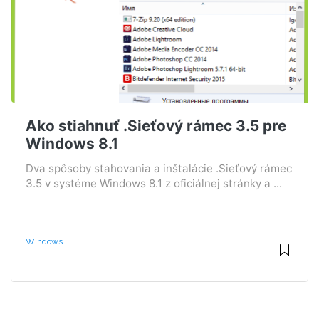
Ako stiahnuť .Sieťový rámec 3.5 pre
Windows 8.1
Dva spôsoby sťahovania a inštalácie .Sieťový rámec
3.5 v systéme Windows 8.1 z oficiálnej stránky a ...
Windows