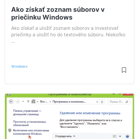
Ako získať zoznam súborov v
priečinku Windows
Ako získať a uložiť zoznam súborov a investovať
priečinky a uložiť ho do textového súboru. Niekoľko
...
Windows