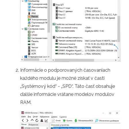
Informácie o podporovaných časovaniach
každého modulu je možné získať v časti
„Systémový kód“ - „SPD“. Táto časť obsahuje
ďalšie informácie vrátane modelov modulov
RAM.