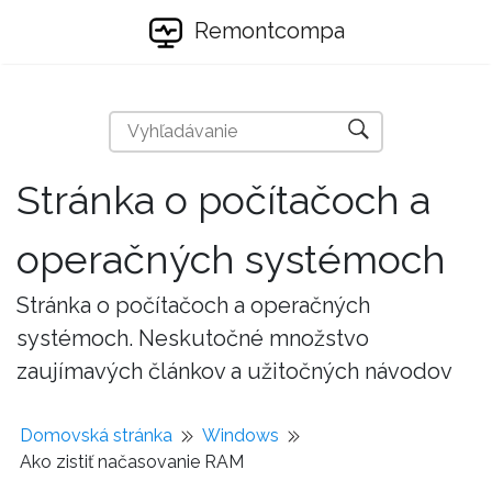
Remontcompa
Stránka o počítačoch a
operačných systémoch
Stránka o počítačoch a operačných
systémoch. Neskutočné množstvo
zaujímavých článkov a užitočných návodov
Domovská stránka
Windows
Ako zistiť načasovanie RAM