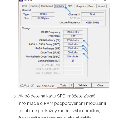
Ak pôjdete na kartu SPD, môžete získať
informácie o RAM podporovanom modulami
(osobitne pre každý modul, výber profilov,