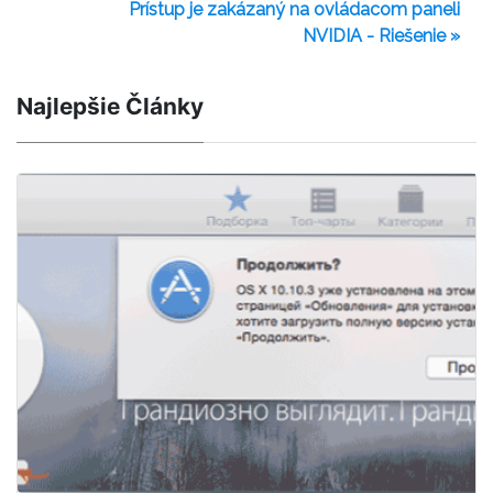
Prístup je zakázaný na ovládacom paneli
NVIDIA - Riešenie »
Najlepšie Články