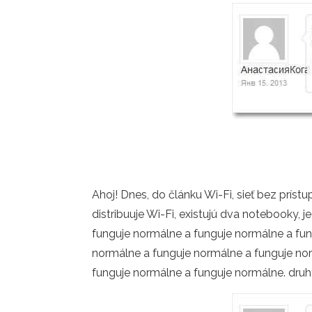
Ahoj! Dnes, do článku Wi-Fi, sieť bez prístu
distribuuje Wi-Fi, existujú dva notebooky,
funguje normálne a funguje normálne a fun
normálne a funguje normálne a funguje nor
funguje normálne a funguje normálne. druhý 