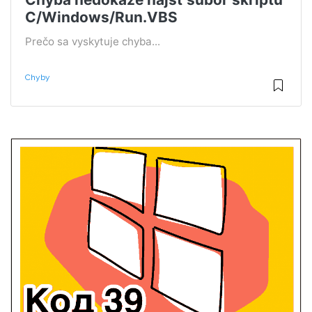
C/Windows/Run.VBS
Prečo sa vyskytuje chyba...
Chyby