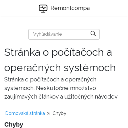
Remontcompa
Stránka o počítačoch a
operačných systémoch
Stránka o počítačoch a operačných
systémoch. Neskutočné množstvo
zaujímavých článkov a užitočných návodov
Domovská stránka
Chyby
Chyby