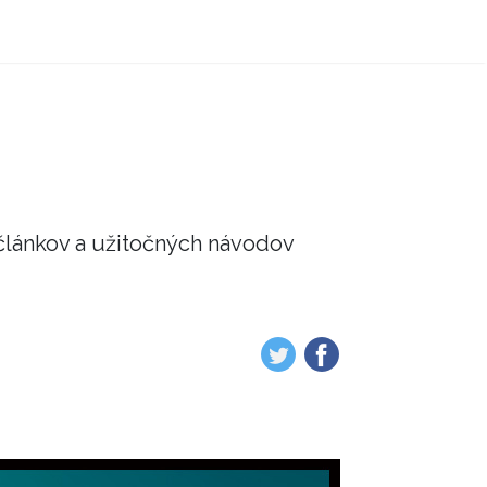
článkov a užitočných návodov