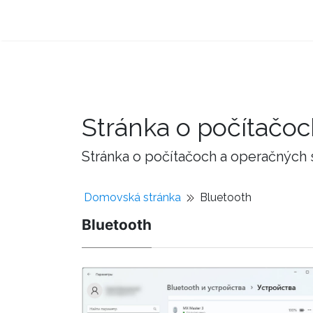
Stránka o počítačo
Stránka o počítačoch a operačných
Domovská stránka
Bluetooth
Bluetooth