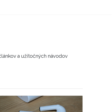
článkov a užitočných návodov