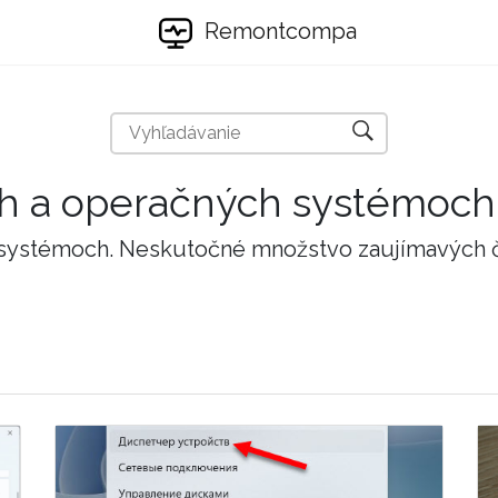
Remontcompa
ch a operačných systémoch
 systémoch. Neskutočné množstvo zaujímavých 