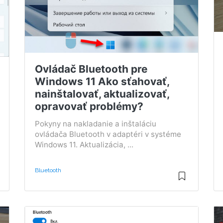
Ovládač Bluetooth pre
Windows 11 Ako sťahovať,
nainštalovať, aktualizovať,
opravovať problémy?
Pokyny na nakladanie a inštaláciu
ovládača Bluetooth v adaptéri v systéme
Windows 11. Aktualizácia, ...
Bluetooth