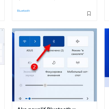
Bluetooth