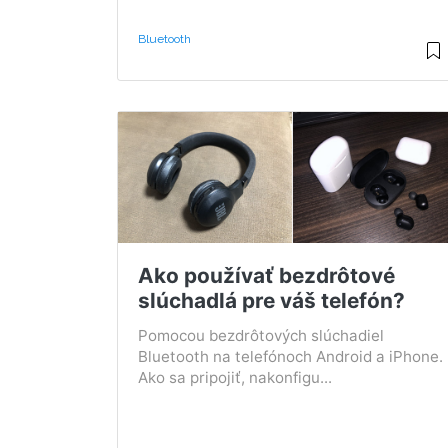
Bluetooth
Ako používať bezdrôtové
slúchadlá pre váš telefón?
Pomocou bezdrôtových slúchadiel
Bluetooth na telefónoch Android a iPhone.
Ako sa pripojiť, nakonfigu...