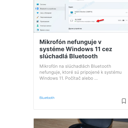
Mikrofón nefunguje v
systéme Windows 11 cez
slúchadlá Bluetooth
Mikrofón na slúchadlách Bluetooth
nefunguje, ktoré sú pripojené k systému
Windows 11. Počítač alebo ...
Bluetooth